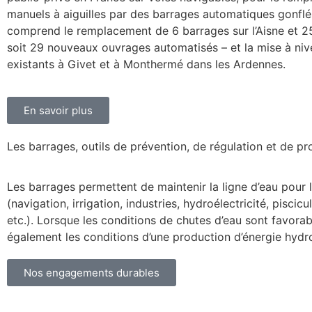
manuels à aiguilles par des barrages automatiques gonflés
comprend le remplacement de 6 barrages sur l’Aisne et 2
soit 29 nouveaux ouvrages automatisés – et la mise à niv
existants à Givet et à Monthermé dans les Ardennes.
En savoir plus
Les barrages, outils de prévention, de régulation et de pr
Les barrages permettent de maintenir la ligne d’eau pour
(navigation, irrigation, industries, hydroélectricité, piscic
etc.). Lorsque les conditions de chutes d’eau sont favorab
également les conditions d’une production d’énergie hydro
Nos engagements durables