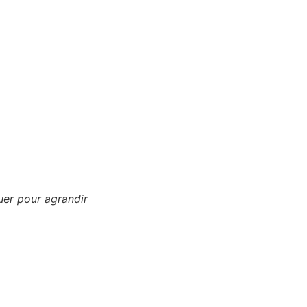
uer pour agrandir