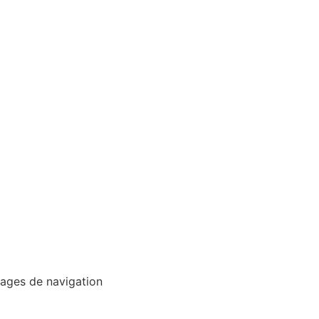
rages de navigation