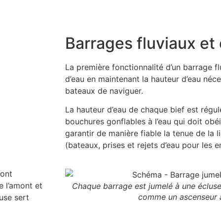
Barrages fluviaux et
La première fonctionnalité d’un barrage fl
d’eau en maintenant la hauteur d’eau néc
bateaux de naviguer.
La hauteur d’eau de chaque bief est régul
bouchures gonflables à l’eau qui doit obé
garantir de manière fiable la tenue de la 
(bateaux, prises et rejets d’eau pour les e
sont
e l’amont et
Chaque barrage est jumelé à une écluse
comme un ascenseur 
luse sert