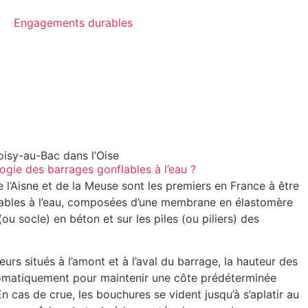
Engagements durables
isy-au-Bac dans l’Oise
ogie des barrages gonflables à l’eau ?
l’Aisne et de la Meuse sont les premiers en France à être
ables à l’eau, composées d’une membrane en élastomère
(ou socle) en béton et sur les piles (ou piliers) des
rs situés à l’amont et à l’aval du barrage, la hauteur des
matiquement pour maintenir une côte prédéterminée
 cas de crue, les bouchures se vident jusqu’à s’aplatir au