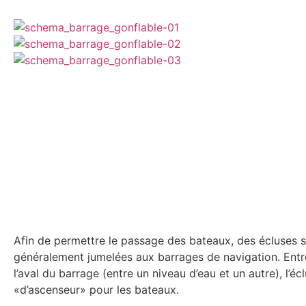
Afin de permettre le passage des bateaux, des écluses 
généralement jumelées aux barrages de navigation. Entr
l’aval du barrage (entre un niveau d’eau et un autre), l’éc
«d’ascenseur» pour les bateaux.