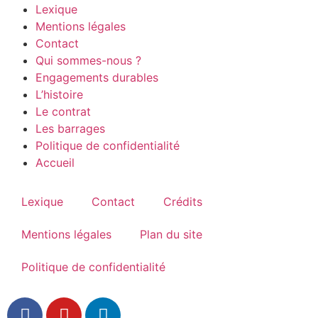
Lexique
Mentions légales
Contact
Qui sommes-nous ?
Engagements durables
L’histoire
Le contrat
Les barrages
Politique de confidentialité
Accueil
Lexique
Contact
Crédits
Mentions légales
Plan du site
Politique de confidentialité