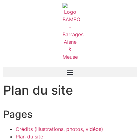
Plan du site
Pages
Crédits (illustrations, photos, vidéos)
Plan du site