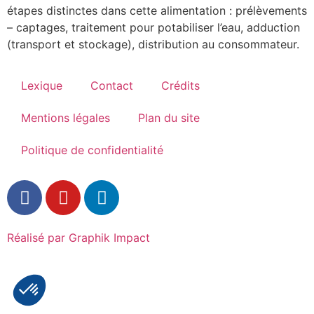
étapes distinctes dans cette alimentation : prélèvements
– captages, traitement pour potabiliser l’eau, adduction
(transport et stockage), distribution au consommateur.
Lexique
Contact
Crédits
Mentions légales
Plan du site
Politique de confidentialité
Réalisé par Graphik Impact