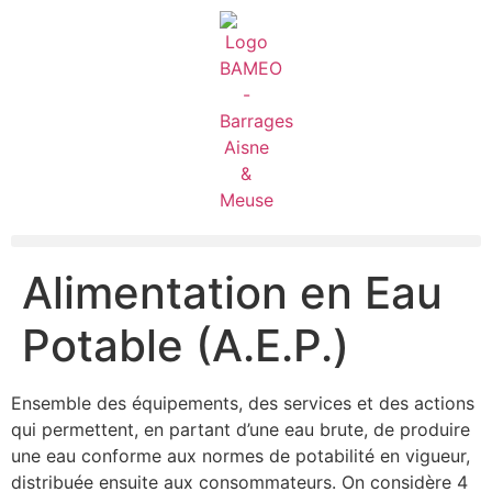
Alimentation en Eau
Potable (A.E.P.)
Ensemble des équipements, des services et des actions
qui permettent, en partant d’une eau brute, de produire
une eau conforme aux normes de potabilité en vigueur,
distribuée ensuite aux consommateurs. On considère 4