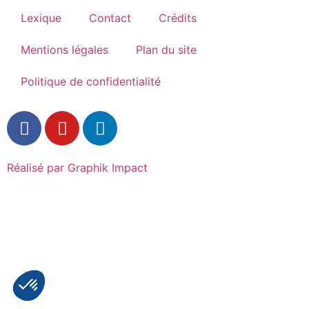
Lexique
Contact
Crédits
Mentions légales
Plan du site
Politique de confidentialité
Réalisé par Graphik Impact