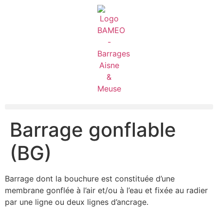
Barrage gonflable
(BG)
Barrage dont la bouchure est constituée d’une
membrane gonflée à l’air et/ou à l’eau et fixée au radier
par une ligne ou deux lignes d’ancrage.