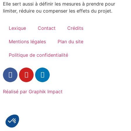
Elle sert aussi à définir les mesures à prendre pour
limiter, réduire ou compenser les effets du projet.
Lexique
Contact
Crédits
Mentions légales
Plan du site
Politique de confidentialité
Réalisé par Graphik Impact