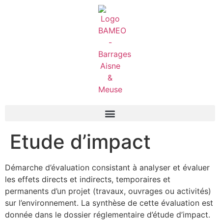
Etude d’impact
Démarche d’évaluation consistant à analyser et évaluer
les effets directs et indirects, temporaires et
permanents d’un projet (travaux, ouvrages ou activités)
sur l’environnement. La synthèse de cette évaluation est
donnée dans le dossier réglementaire d’étude d’impact.