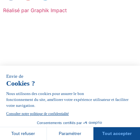
Réalisé par Graphik Impact