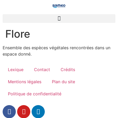
Flore
Ensemble des espèces végétales rencontrées dans un
espace donné.
Lexique
Contact
Crédits
Mentions légales
Plan du site
Politique de confidentialité