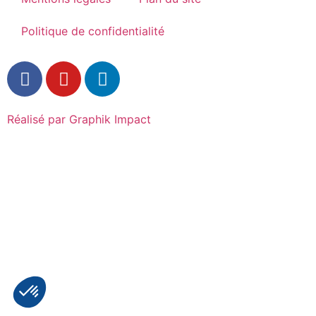
Politique de confidentialité
Réalisé par Graphik Impact