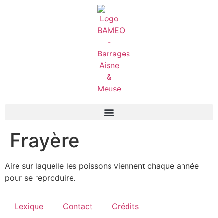
Frayère
Aire sur laquelle les poissons viennent chaque année
pour se reproduire.
Lexique
Contact
Crédits