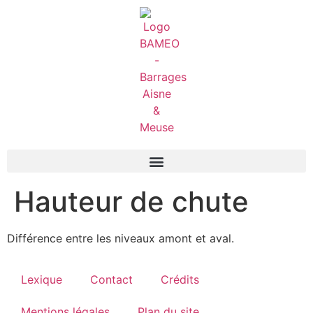
Hauteur de chute
Différence entre les niveaux amont et aval.
Lexique
Contact
Crédits
Mentions légales
Plan du site