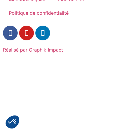
Politique de confidentialité
Réalisé par Graphik Impact