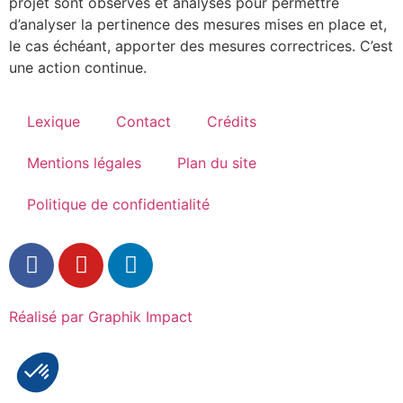
projet sont observés et analysés pour permettre
d’analyser la pertinence des mesures mises en place et,
le cas échéant, apporter des mesures correctrices. C’est
une action continue.
Lexique
Contact
Crédits
Mentions légales
Plan du site
Politique de confidentialité
Réalisé par Graphik Impact