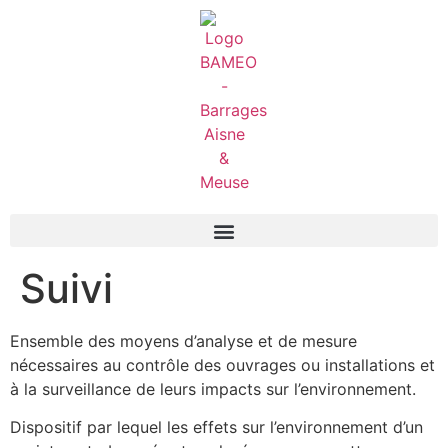
Suivi
Ensemble des moyens d’analyse et de mesure
nécessaires au contrôle des ouvrages ou installations et
à la surveillance de leurs impacts sur l’environnement.
Dispositif par lequel les effets sur l’environnement d’un